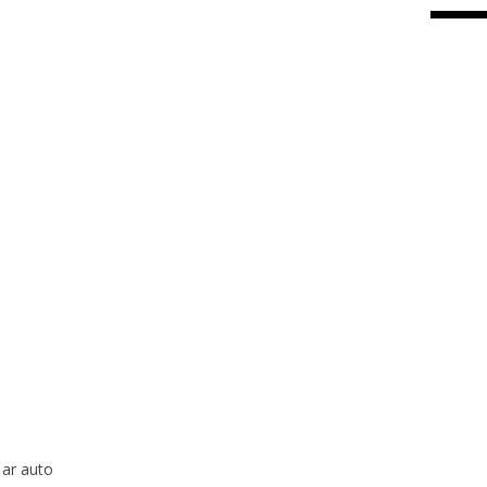
 ar auto